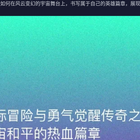
他如何在风云变幻的宇宙舞台上，书写属于自己的英雄篇章，展