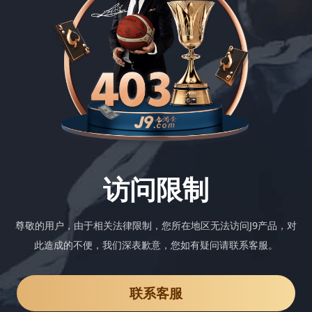
访问限制
尊敬的用户，由于相关法律限制，您所在地区无法访问J9产品，对
此造成的不便，我们深表歉意，您如有疑问请联系客服。
联系客服